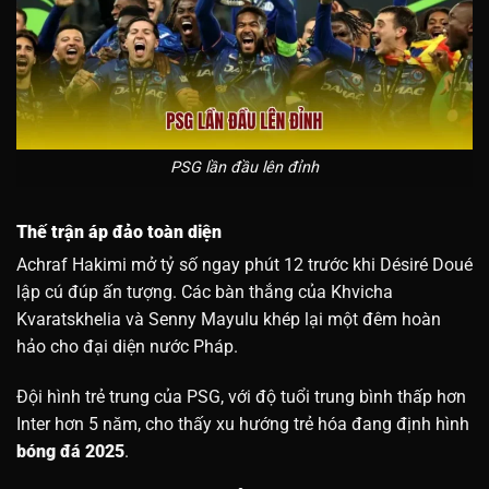
PSG lần đầu lên đỉnh
Thế trận áp đảo toàn diện
Achraf Hakimi mở tỷ số ngay phút 12 trước khi Désiré Doué
lập cú đúp ấn tượng. Các bàn thắng của Khvicha
Kvaratskhelia và Senny Mayulu khép lại một đêm hoàn
hảo cho đại diện nước Pháp.
Đội hình trẻ trung của PSG, với độ tuổi trung bình thấp hơn
Inter hơn 5 năm, cho thấy xu hướng trẻ hóa đang định hình
bóng đá 2025
.