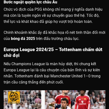
Bước ngoặt quyền lực châu Âu
Chức vô địch của PSG không chỉ mang ý nghĩa danh hiệu
mà còn là tuyên ngôn về sự chuyển giao thế hệ. Tốc độ,
thể lực và khát khao đã giúp họ vượt trội hoàn toàn.
Chính khoảnh khắc ấy đã khắc họa rõ nét tinh thần đổi mới
của
bóng đá 2025
trên đấu trường châu lục.
Europa League 2024/25 – Tottenham chấm dứt
chờ đợi
Nếu Champions League là màn hủy diệt, thì chung kết
Europa League lại là câu chuyện của bản lĩnh và sự kiên
nhẫn. Tottenham đánh bại Manchester United 1–0 trong
trận cầu căng thẳng đến phút cuối.