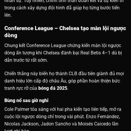
nhân sự. Tuy nhiên, chính tinh thần đoàn kết và sự kiên trì
trong cách xây dựng đội hình đã giúp họ từng bước tiến
lên.
Conference League – Chelsea tạo màn lội ngược
dòng
Chung kết Conference League chứng kiến màn lội ngược
dòng ấn tượng khi Chelsea đánh bại Real Betis 4–1 dù bị
dẫn trước từ rất sớm.
Chiến thắng này biến họ thành CLB đầu tiên giành đủ mọi
danh hiệu lớn cấp độ châu Âu, góp phần hoàn thiện bức
tranh rực rỡ của
bóng đá 2025
.
Bùng nổ sau giờ nghỉ
Cole Palmer tỏa sáng với hai pha kiến tạo liên tiếp, mở ra
cuộc lội ngược dòng chỉ trong vài phút. Enzo Fernández,
Nicolas Jackson, Jadon Sancho và Moisés Caicedo lần