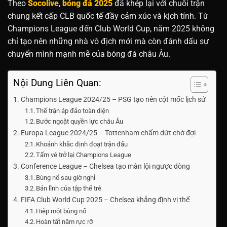
Theo
Socolive
,
bóng đá 2025
đã khép lại với chuỗi trận
chung kết cấp CLB quốc tế đầy cảm xúc và kịch tính. Từ
Champions League đến Club World Cup, năm 2025 không
chỉ tạo nên những nhà vô địch mới mà còn đánh dấu sự
chuyển mình mạnh mẽ của bóng đá châu Âu.
Nội Dung Liên Quan:
Champions League 2024/25 – PSG tạo nên cột mốc lịch sử
Thế trận áp đảo toàn diện
Bước ngoặt quyền lực châu Âu
Europa League 2024/25 – Tottenham chấm dứt chờ đợi
Khoảnh khắc định đoạt trận đấu
Tấm vé trở lại Champions League
Conference League – Chelsea tạo màn lội ngược dòng
Bùng nổ sau giờ nghỉ
Bản lĩnh của tập thể trẻ
FIFA Club World Cup 2025 – Chelsea khẳng định vị thế
Hiệp một bùng nổ
Hoàn tất năm rực rỡ