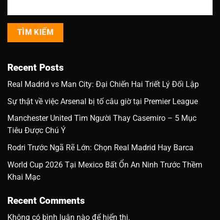
TÌM KIẾM
Recent Posts
Real Madrid vs Man City: Đại Chiến Hai Triết Lý Đối Lập
Sự thật về việc Arsenal bị tố câu giờ tại Premier League
Manchester United Tìm Người Thay Casemiro – 5 Mục
Tiêu Được Chú Ý
Rodri Trước Ngã Rẽ Lớn: Chọn Real Madrid Hay Barca
World Cup 2026 Tại Mexico Bất Ổn An Ninh Trước Thềm
Khai Mạc
Recent Comments
Không có bình luận nào để hiển thị.