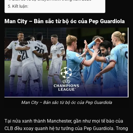
Kết luận:
Man City – Bản sắc từ bộ óc của Pep Guardiola
Man City – Bản sắc từ bộ óc của Pep Guardiola
Tại nửa xanh thành Manchester, gần như mọi tế bào của
CLB đều xoay quanh hệ tư tưởng của Pep Guardiola. Trong