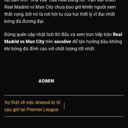
Real Madrid vs Man City chưa bao giờ khiến người xem
thất vọng, bởi nó là nơi hội tụ của hai triết lý vĩ đại nhất
bóng đá đương đại.
Đừng quên cập nhật lịch thi đấu và xem trực tiếp trận
Real
Madrid vs Man City
trên
socolive
để tận hưởng bầu không
khí bóng đá đỉnh cao với chất lượng tốt nhất.
ADMIN
Sự thật về việc Arsenal bị tố
câu giờ tại Premier League