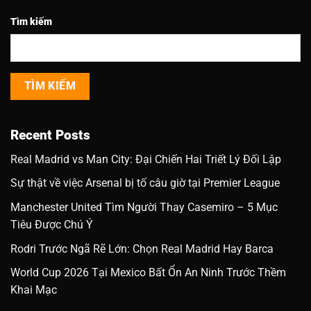
Tìm kiếm
TÌM KIẾM
Recent Posts
Real Madrid vs Man City: Đại Chiến Hai Triết Lý Đối Lập
Sự thật về việc Arsenal bị tố câu giờ tại Premier League
Manchester United Tìm Người Thay Casemiro – 5 Mục
Tiêu Được Chú Ý
Rodri Trước Ngã Rẽ Lớn: Chọn Real Madrid Hay Barca
World Cup 2026 Tại Mexico Bất Ổn An Ninh Trước Thềm
Khai Mạc