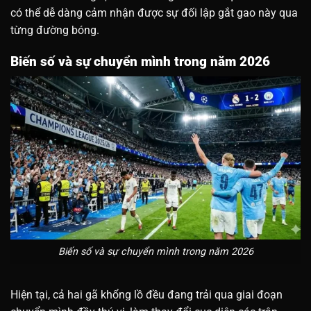
có thể dễ dàng cảm nhận được sự đối lập gắt gao này qua
từng đường bóng.
Biến số và sự chuyển mình trong năm 2026
Biến số và sự chuyển mình trong năm 2026
Hiện tại, cả hai gã khổng lồ đều đang trải qua giai đoạn