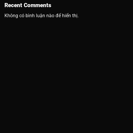
Recent Comments
Không có bình luận nào để hiển thị.