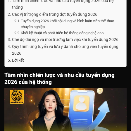
Tầm nhìn chiến lược và nhu cầu tuyển dụng 2026 của hệ
thống
Các vị trí trọng điểm trong đợt tuyển dụng 2026
Tuyển dụng 2026 khối nội dung và bình luận viên thể thao
chuyên nghiệp
Khối kỹ thuật và phát triển hệ thống công nghệ cao
Chế độ đãi ngộ và môi trường làm việc khi tuyển dụng 2026
Quy trình ứng tuyển và lưu ý dành cho ứng viên tuyển dụng
2026
Lời kết
Tầm nhìn chiến lược và nhu cầu tuyển dụng
2026 của hệ thống