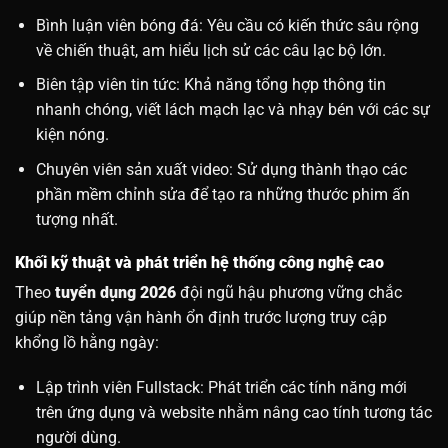
Bình luận viên bóng đá: Yêu cầu có kiến thức sâu rộng
về chiến thuật, am hiểu lịch sử các câu lạc bộ lớn.
Biên tập viên tin tức: Khả năng tổng hợp thông tin
nhanh chóng, viết lách mạch lạc và nhạy bén với các sự
kiện nóng.
Chuyên viên sản xuất video: Sử dụng thành thạo các
phần mềm chỉnh sửa để tạo ra những thước phim ấn
tượng nhất.
Khối kỹ thuật và phát triển hệ thống công nghệ cao
Theo
tuyển dụng 2026
đội ngũ hậu phương vững chắc
giúp nền tảng vận hành ổn định trước lượng truy cập
khổng lồ hằng ngày:
Lập trình viên Fullstack: Phát triển các tính năng mới
trên ứng dụng và website nhằm nâng cao tính tương tác
người dùng.