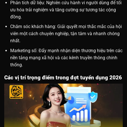
Phân tích dữ liệu: Nghiên cứu hành vi người dùng để tối
ưu hóa trải nghiệm và tăng cường sự tương tác cộng
đồng.
Chăm sóc khách hàng: Giải quyết mọi thắc mắc của hội
viên một cách chuyên nghiệp, tận tâm và nhanh chóng
nhất.
Marketing số: Đẩy mạnh nhận diện thương hiệu trên các
nền tảng mạng xã hội và các kênh truyền thông chính
thống.
Các vị trí trọng điểm trong đợt tuyển dụng 2026