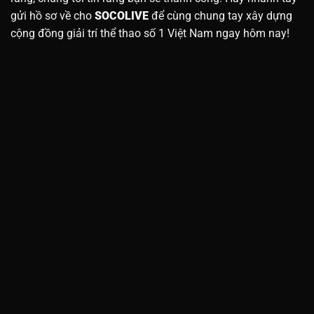
gửi hồ sơ về cho
SOCOLIVE
để cùng chung tay xây dựng
cộng đồng giải trí thể thao số 1 Việt Nam ngay hôm nay!