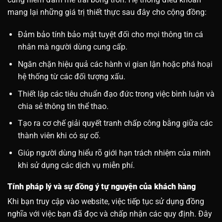
mang lại những giá trị thiết thực sau đây cho cộng đồng:
Đảm bảo tính bảo mật tuyệt đối cho mọi thông tin cá
nhân mà người dùng cung cấp.
Ngăn chặn hiệu quả các hành vi gian lận hoặc phá hoại
hệ thống từ các đối tượng xấu.
Thiết lập các tiêu chuẩn đạo đức trong việc bình luận và
chia sẻ thông tin thể thao.
Tạo ra cơ chế giải quyết tranh chấp công bằng giữa các
thành viên khi có sự cố.
Giúp người dùng hiểu rõ giới hạn trách nhiệm của mình
khi sử dụng các dịch vụ miễn phí.
Tính pháp lý và sự đồng ý tự nguyện của khách hàng
Khi bạn truy cập vào website, việc tiếp tục sử dụng đồng
nghĩa với việc bạn đã đọc và chấp nhận các quy định. Đây