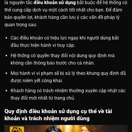
là nguyên tắc
điều khoản sử dụng
bắt buộc để hệ thống có
thể cung cấp dịch vụ một cách tốt nhất cho bạn. Để đảm
bảo quyền lợi, khách hàng cần lưu ý các vấn đề pháp lý
quan trọng sau:
Các điều khoản có hiệu lực ngay khi người dùng bắt
đầu thực hiện hành vi truy cập.
Hệ thống có quyền thay đổi nội dung quy định mà
không cần thông báo trước cho cá nhân.
Mọi hành vi vi phạm sẽ bị xử lý theo khung quy định đã
được niêm yết công khai.
Khách hàng có trách nhiệm thường xuyên cập nhật các
thay đổi mới nhất từ trang chủ.
Quy định điều khoản sử dụng cụ thể về tài
khoản và trách nhiệm người dùng