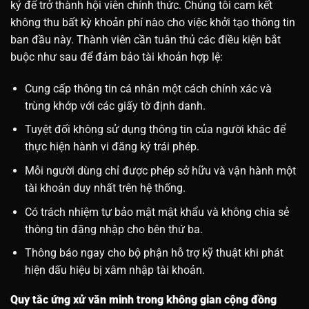
ký để trở thành hội viên chính thức. Chúng tôi cam kết
không thu bất kỳ khoản phí nào cho việc khởi tạo thông tin
ban đầu này. Thành viên cần tuân thủ các điều kiện bắt
buộc như sau để đảm bảo tài khoản hợp lệ:
Cung cấp thông tin cá nhân một cách chính xác và
trùng khớp với các giấy tờ định danh.
Tuyệt đối không sử dụng thông tin của người khác để
thực hiện hành vi đăng ký trái phép.
Mỗi người dùng chỉ được phép sở hữu và vận hành một
tài khoản duy nhất trên hệ thống.
Có trách nhiệm tự bảo mật mật khẩu và không chia sẻ
thông tin đăng nhập cho bên thứ ba.
Thông báo ngay cho bộ phận hỗ trợ kỹ thuật khi phát
hiện dấu hiệu bị xâm nhập tài khoản.
Quy tắc ứng xử văn minh trong không gian cộng đồng