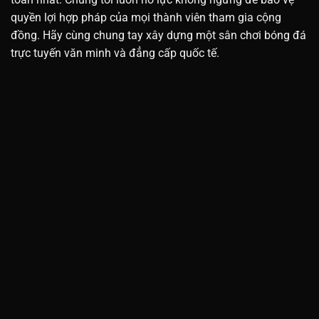
quyền lợi hợp pháp của mọi thành viên tham gia cộng
đồng. Hãy cùng chung tay xây dựng một sân chơi bóng đá
trực tuyến văn minh và đẳng cấp quốc tế.