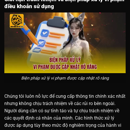
điều khoản sử dụng
Biện pháp xử lý vi phạm được cập nhật rõ ràng
Chúng tôi luôn nỗ lực để cung cấp thông tin chính xác nhất
nhưng không chịu trách nhiệm về các rủi ro bên ngoài.
Người dùng cần có sự tỉnh táo và tự chịu trách nhiệm về
các quyết định cá nhân của mình. Các hình thức xử lý
được áp dụng tùy theo mức độ nghiêm trọng của hành vi