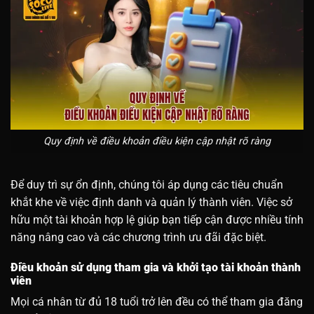
Quy định về điều khoản điều kiện cập nhật rõ ràng
Để duy trì sự ổn định, chúng tôi áp dụng các tiêu chuẩn
khắt khe về việc định danh và quản lý thành viên. Việc sở
hữu một tài khoản hợp lệ giúp bạn tiếp cận được nhiều tính
năng nâng cao và các chương trình ưu đãi đặc biệt.
Điều khoản sử dụng tham gia và khởi tạo tài khoản thành
viên
Mọi cá nhân từ đủ 18 tuổi trở lên đều có thể tham gia đăng