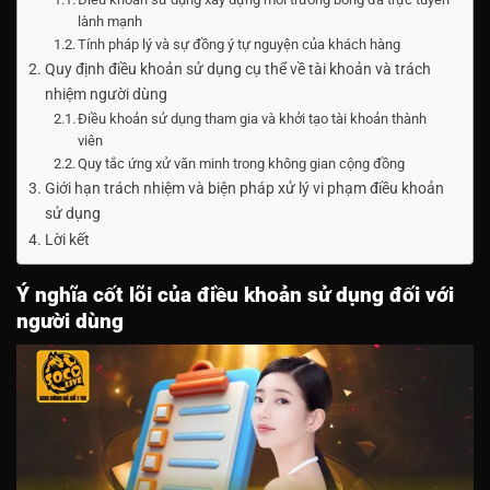
lành mạnh
Tính pháp lý và sự đồng ý tự nguyện của khách hàng
Quy định điều khoản sử dụng cụ thể về tài khoản và trách
nhiệm người dùng
Điều khoản sử dụng tham gia và khởi tạo tài khoản thành
viên
Quy tắc ứng xử văn minh trong không gian cộng đồng
Giới hạn trách nhiệm và biện pháp xử lý vi phạm điều khoản
sử dụng
Lời kết
Ý nghĩa cốt lõi của điều khoản sử dụng đối với
người dùng